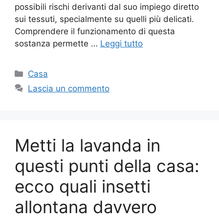
possibili rischi derivanti dal suo impiego diretto
sui tessuti, specialmente su quelli più delicati.
Comprendere il funzionamento di questa
sostanza permette …
Leggi tutto
Categorie
Casa
Lascia un commento
Metti la lavanda in
questi punti della casa:
ecco quali insetti
allontana davvero