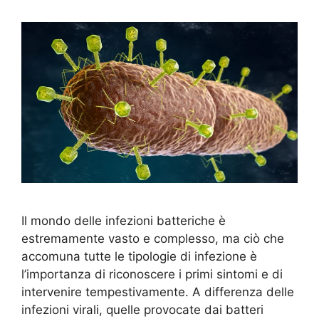
Il mondo delle infezioni batteriche è
estremamente vasto e complesso, ma ciò che
accomuna tutte le tipologie di infezione è
l’importanza di riconoscere i primi sintomi e di
intervenire tempestivamente. A differenza delle
infezioni virali, quelle provocate dai batteri