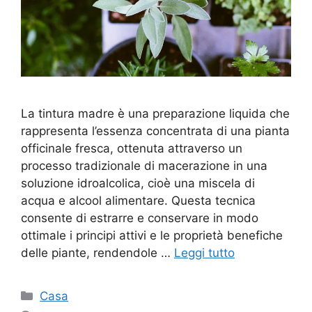
La tintura madre è una preparazione liquida che
rappresenta l’essenza concentrata di una pianta
officinale fresca, ottenuta attraverso un
processo tradizionale di macerazione in una
soluzione idroalcolica, cioè una miscela di
acqua e alcool alimentare. Questa tecnica
consente di estrarre e conservare in modo
ottimale i principi attivi e le proprietà benefiche
delle piante, rendendole …
Leggi tutto
Categorie
Casa