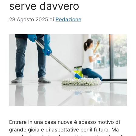
serve davvero
28 Agosto 2025
di
Redazione
Entrare in una casa nuova è spesso motivo di
grande gioia e di aspettative per il futuro. Ma