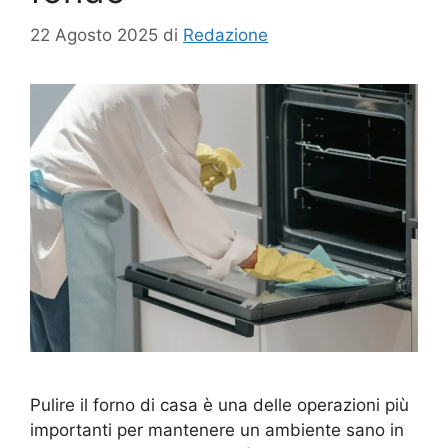
22 Agosto 2025
di
Redazione
Pulire il forno di casa è una delle operazioni più
importanti per mantenere un ambiente sano in