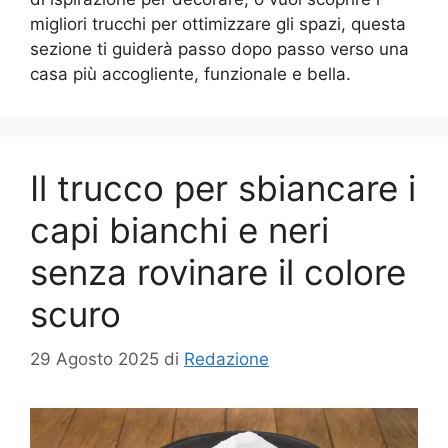
migliori trucchi per ottimizzare gli spazi, questa
sezione ti guiderà passo dopo passo verso una
casa più accogliente, funzionale e bella.
Il trucco per sbiancare i
capi bianchi e neri
senza rovinare il colore
scuro
29 Agosto 2025
di
Redazione