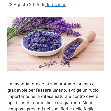
28 Agosto 2025
di
Redazione
La lavanda, grazie al suo profumo intenso e
gradevole per l’essere umano, svolge un ruolo
importante nella difesa naturale contro diversi
tipi di insetti domestici e da giardino. Alcuni
composti presenti nei suoi fiori e nelle foglie,