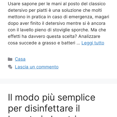
Usare sapone per le mani al posto del classico
detersivo per piatti è una soluzione che molti
mettono in pratica in caso di emergenza, magari
dopo aver finito il detersivo mentre si è ancora
con il lavello pieno di stoviglie sporche. Ma che
effetti ha davvero questa scelta? Analizzare
cosa succede a grasso e batteri …
Leggi tutto
Categorie
Casa
Lascia un commento
Il modo più semplice
per disinfettare il