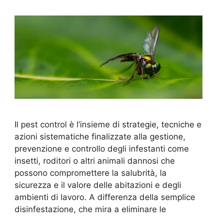
Il pest control è l’insieme di strategie, tecniche e
azioni sistematiche finalizzate alla gestione,
prevenzione e controllo degli infestanti come
insetti, roditori o altri animali dannosi che
possono compromettere la salubrità, la
sicurezza e il valore delle abitazioni e degli
ambienti di lavoro. A differenza della semplice
disinfestazione, che mira a eliminare le