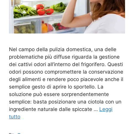
Nel campo della pulizia domestica, una delle
problematiche più diffuse riguarda la gestione
dei cattivi odori all’interno del frigorifero. Questi
odori possono compromettere la conservazione
degli alimenti e rendere poco piacevole anche il
semplice gesto di aprire lo sportello. La
soluzione può essere sorprendentemente
semplice: basta posizionare una ciotola con un
ingrediente naturale dalle spiccate …
Leggi
tutto