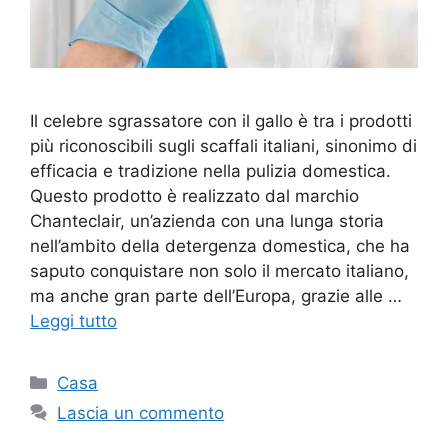
Il celebre sgrassatore con il gallo è tra i prodotti
più riconoscibili sugli scaffali italiani, sinonimo di
efficacia e tradizione nella pulizia domestica.
Questo prodotto è realizzato dal marchio
Chanteclair, un’azienda con una lunga storia
nell’ambito della detergenza domestica, che ha
saputo conquistare non solo il mercato italiano,
ma anche gran parte dell’Europa, grazie alle …
Leggi tutto
Categorie
Casa
Lascia un commento