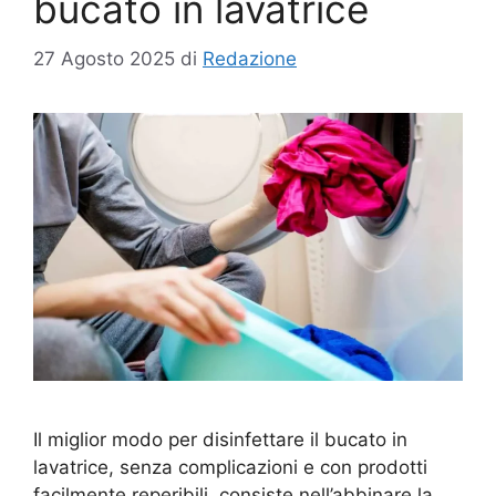
bucato in lavatrice
27 Agosto 2025
di
Redazione
Il miglior modo per disinfettare il bucato in
lavatrice, senza complicazioni e con prodotti
facilmente reperibili, consiste nell’abbinare la