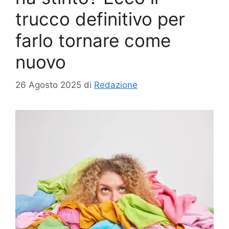
trucco definitivo per
farlo tornare come
nuovo
26 Agosto 2025
di
Redazione