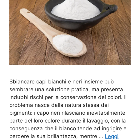
Sbiancare capi bianchi e neri insieme può
sembrare una soluzione pratica, ma presenta
indubbi rischi per la conservazione dei colori. Il
problema nasce dalla natura stessa dei
pigmenti: i capo neri rilasciano inevitabilmente
parte del loro colore durante il lavaggio, con la
conseguenza che il bianco tende ad ingrigire e
perdere la sua brillantezza, mentre …
Leggi