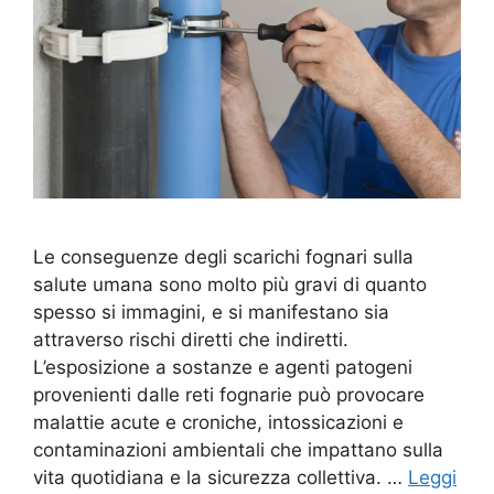
Le conseguenze degli scarichi fognari sulla
salute umana sono molto più gravi di quanto
spesso si immagini, e si manifestano sia
attraverso rischi diretti che indiretti.
L’esposizione a sostanze e agenti patogeni
provenienti dalle reti fognarie può provocare
malattie acute e croniche, intossicazioni e
contaminazioni ambientali che impattano sulla
vita quotidiana e la sicurezza collettiva. …
Leggi