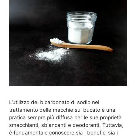
L’utilizzo del bicarbonato di sodio nel
trattamento delle macchie sul bucato è una
pratica sempre più diffusa per le sue proprietà
smacchianti, sbiancanti e deodoranti. Tuttavia,
è fondamentale conoscere sia i benefici sia i