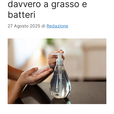
davvero a grasso e
batteri
27 Agosto 2025
di
Redazione