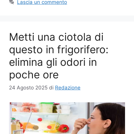
Lascia un commento
Metti una ciotola di
questo in frigorifero:
elimina gli odori in
poche ore
24 Agosto 2025
di
Redazione