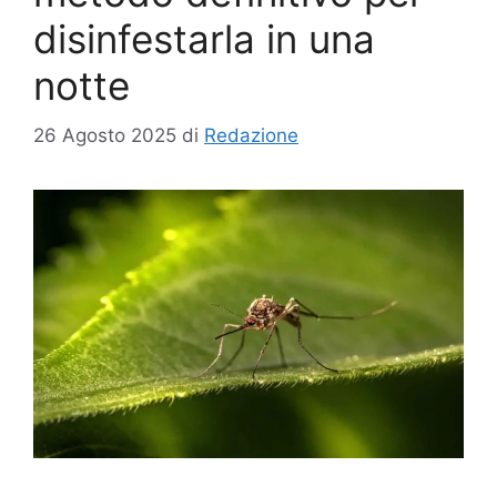
disinfestarla in una
notte
26 Agosto 2025
di
Redazione