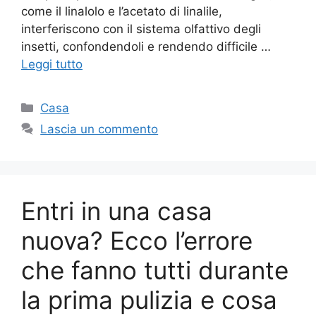
come il linalolo e l’acetato di linalile,
interferiscono con il sistema olfattivo degli
insetti, confondendoli e rendendo difficile …
Leggi tutto
Categorie
Casa
Lascia un commento
Entri in una casa
nuova? Ecco l’errore
che fanno tutti durante
la prima pulizia e cosa