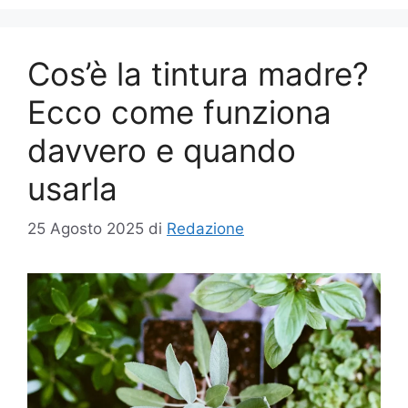
Cos’è la tintura madre?
Ecco come funziona
davvero e quando
usarla
25 Agosto 2025
di
Redazione