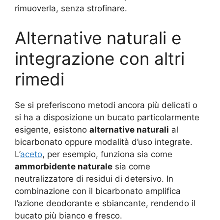
rimuoverla, senza strofinare.
Alternative naturali e
integrazione con altri
rimedi
Se si preferiscono metodi ancora più delicati o
si ha a disposizione un bucato particolarmente
esigente, esistono
alternative naturali
al
bicarbonato oppure modalità d’uso integrate.
L’
aceto
, per esempio, funziona sia come
ammorbidente naturale
sia come
neutralizzatore di residui di detersivo. In
combinazione con il bicarbonato amplifica
l’azione deodorante e sbiancante, rendendo il
bucato più bianco e fresco.