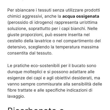
Per sbiancare i tessuti senza utilizzare prodotti
chimici aggressivi, anche la
acqua ossigenata
(perossido di idrogeno) rappresenta un’ottima
soluzione, soprattutto per i capi bianchi. Nelle
giuste proporzioni, può essere inserita nel
cestello della lavatrice o nel compartimento del
detersivo, scegliendo la temperatura massima
consentita dal tessuto.
Le pratiche eco-sostenibili per il bucato sono
dunque molteplici e si possono adattare alle
esigenze dei capi e agli obiettivi desiderati, ma
vanno sempre commisurate alla sensibilità delle
fibre trattate e alle specifiche indicazioni di
lavaggio.