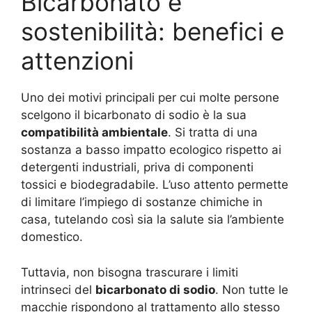
Bicarbonato e
sostenibilità: benefici e
attenzioni
Uno dei motivi principali per cui molte persone
scelgono il bicarbonato di sodio è la sua
compatibilità ambientale
. Si tratta di una
sostanza a basso impatto ecologico rispetto ai
detergenti industriali, priva di componenti
tossici e biodegradabile. L’uso attento permette
di limitare l’impiego di sostanze chimiche in
casa, tutelando così sia la salute sia l’ambiente
domestico.
Tuttavia, non bisogna trascurare i limiti
intrinseci del
bicarbonato di sodio
. Non tutte le
macchie rispondono al trattamento allo stesso