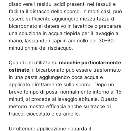
dissolvere i residui acidi presenti nei tessuti e
facilita il distacco dello sporco. In molti casi, può
essere sufficiente aggiungere mezza tazza di
bicarbonato al detersivo in lavatrice o preparare
una soluzione in acqua tiepida per il lavaggio a
mano, lasciando i capi in ammollo per 30-60
minuti prima del risciacquo.
Quando si utilizza su
macchie particolarmente
ostinate
, il bicarbonato può essere trasformato
in una pasta aggiungendo poca acqua e
applicato direttamente sullo sporco. Dopo un
breve tempo di posa, normalmente intorno ai 15
minuti, si procede al lavaggio abituale. Questo
metodo mostra efficacia anche su tracce di
trucco, cioccolato e caramello.
Un’ulteriore applicazione riguarda il