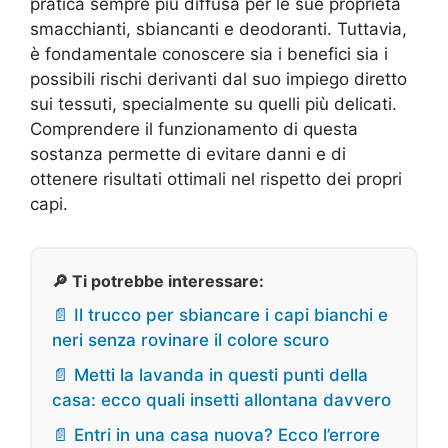
pratica sempre più diffusa per le sue proprietà
smacchianti, sbiancanti e deodoranti. Tuttavia,
è fondamentale conoscere sia i benefici sia i
possibili rischi derivanti dal suo impiego diretto
sui tessuti, specialmente su quelli più delicati.
Comprendere il funzionamento di questa
sostanza permette di evitare danni e di
ottenere risultati ottimali nel rispetto dei propri
capi.
🔎 Ti potrebbe interessare:
📄 Il trucco per sbiancare i capi bianchi e
neri senza rovinare il colore scuro
📄 Metti la lavanda in questi punti della
casa: ecco quali insetti allontana davvero
📄 Entri in una casa nuova? Ecco l’errore