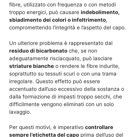
fibre, utilizzato con frequenza o con metodi
troppo energici, può causare
indebolimento,
sbiadimento dei colori o infeltrimento
,
compromettendo l’integrità e l’aspetto del capo.
Un ulteriore problema è rappresentato dal
residuo di bicarbonato
che, se non
adeguatamente risciacquato, può lasciare
striature bianche
o rendere le fibre indurite,
soprattutto su tessuti scuri o con una trama
irregolare. Questo effetto può essere
accentuato dall’uso eccessivo della sostanza o
dalla formazione di impasti troppo secchi, che
difficilmente vengono eliminati con un solo
lavaggio.
Per questi motivi, è imperativo
controllare
sempre l’etichetta del capo
prima dell’uso del