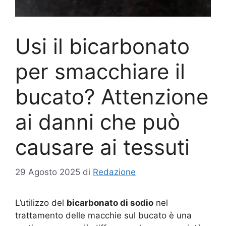
Usi il bicarbonato
per smacchiare il
bucato? Attenzione
ai danni che può
causare ai tessuti
29 Agosto 2025
di
Redazione
L’utilizzo del
bicarbonato di sodio
nel
trattamento delle macchie sul bucato è una