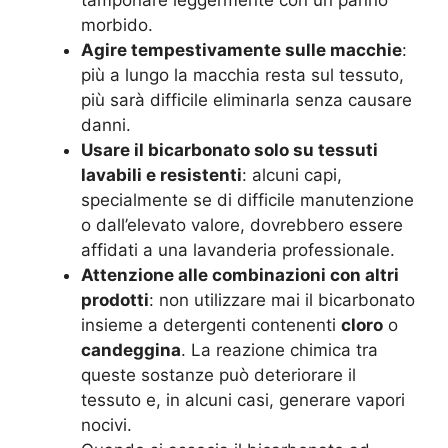
morbido.
Agire tempestivamente sulle macchie
:
più a lungo la macchia resta sul tessuto,
più sarà difficile eliminarla senza causare
danni.
Usare il bicarbonato solo su tessuti
lavabili e resistenti
: alcuni capi,
specialmente se di difficile manutenzione
o dall’elevato valore, dovrebbero essere
affidati a una lavanderia professionale.
Attenzione alle combinazioni con altri
prodotti
: non utilizzare mai il bicarbonato
insieme a detergenti contenenti
cloro
o
candeggina
. La reazione chimica tra
queste sostanze può deteriorare il
tessuto e, in alcuni casi, generare vapori
nocivi.