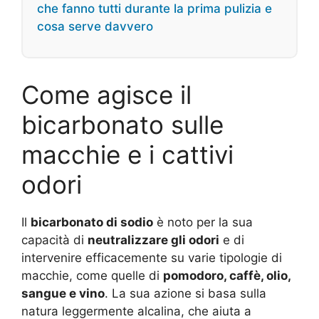
che fanno tutti durante la prima pulizia e
cosa serve davvero
Come agisce il
bicarbonato sulle
macchie e i cattivi
odori
Il
bicarbonato di sodio
è noto per la sua
capacità di
neutralizzare gli odori
e di
intervenire efficacemente su varie tipologie di
macchie, come quelle di
pomodoro, caffè, olio,
sangue e vino
. La sua azione si basa sulla
natura leggermente alcalina, che aiuta a