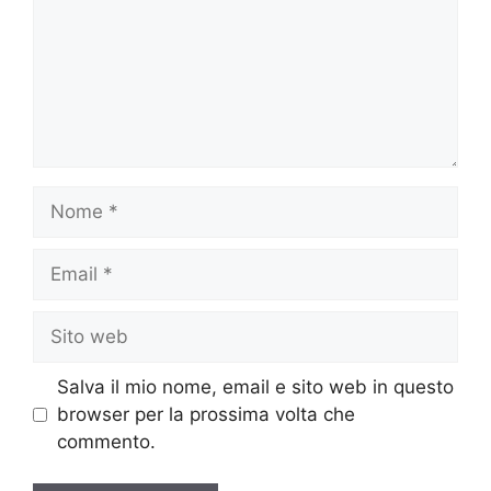
Nome
Email
Sito
web
Salva il mio nome, email e sito web in questo
browser per la prossima volta che
commento.