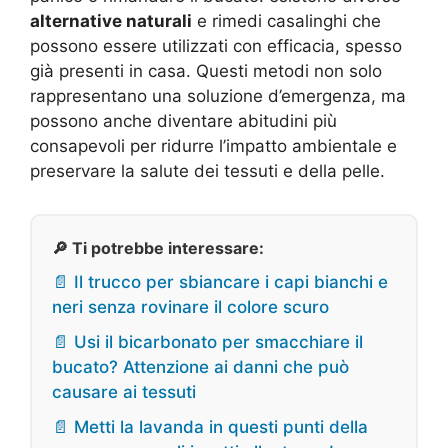
alternative naturali
e rimedi casalinghi che
possono essere utilizzati con efficacia, spesso
già presenti in casa. Questi metodi non solo
rappresentano una soluzione d’emergenza, ma
possono anche diventare abitudini più
consapevoli per ridurre l’impatto ambientale e
preservare la salute dei tessuti e della pelle.
🔎 Ti potrebbe interessare:
📄 Il trucco per sbiancare i capi bianchi e
neri senza rovinare il colore scuro
📄 Usi il bicarbonato per smacchiare il
bucato? Attenzione ai danni che può
causare ai tessuti
📄 Metti la lavanda in questi punti della