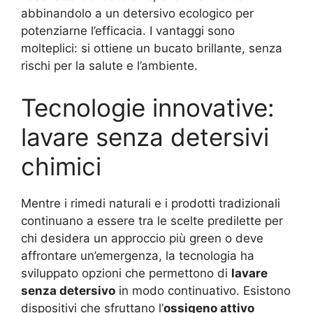
abbinandolo a un detersivo ecologico per
potenziarne l’efficacia. I vantaggi sono
molteplici: si ottiene un bucato brillante, senza
rischi per la salute e l’ambiente.
Tecnologie innovative:
lavare senza detersivi
chimici
Mentre i rimedi naturali e i prodotti tradizionali
continuano a essere tra le scelte predilette per
chi desidera un approccio più green o deve
affrontare un’emergenza, la tecnologia ha
sviluppato opzioni che permettono di
lavare
senza detersivo
in modo continuativo. Esistono
dispositivi che sfruttano l’
ossigeno attivo