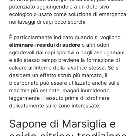
potenziato aggiungendolo a un detersivo
ecologico o usato come soluzione di emergenza
nei lavaggi di capi poco sporchi.
È particolarmente indicato quando si vogliono
eliminare i residui di sudore
o altri odori
sgradevoli dai capi sportivi o dagli asciugamani,
e allo stesso tempo previene la formazione di
calcare all’interno della lavatrice stessa. Se si
desidera un effetto scrub più marcato, il
bicarbonato può essere utilizzato anche sulle
macchie più ostinate, magari inumidendo
leggermente il tessuto prima di strofinare
delicatamente sulle zone interessate.
Sapone di Marsiglia e