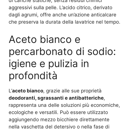
di cariche statiche, senza residui chimici
aggressivi sulla pelle. L’acido citrico, derivato
dagli agrumi, offre anche un’azione anticalcare
che preserva la durata della lavatrice nel tempo.
Aceto bianco e
percarbonato di sodio:
igiene e pulizia in
profondità
L’
aceto bianco
, grazie alle sue proprietà
deodoranti, sgrassanti e antibatteriche
,
rappresenta una delle soluzioni più economiche,
ecologiche e versatili. Può essere utilizzato
aggiungendo mezzo bicchiere direttamente
nella vaschetta del detersivo o nella fase di