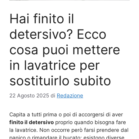
Hai finito il
detersivo? Ecco
cosa puoi mettere
in lavatrice per
sostituirlo subito
22 Agosto 2025
di
Redazione
Capita a tutti prima o poi di accorgersi di aver
finito il detersivo
proprio quando bisogna fare
la lavatrice. Non occorre però farsi prendere dal
panico o rimandare il bucato: esistono diverse