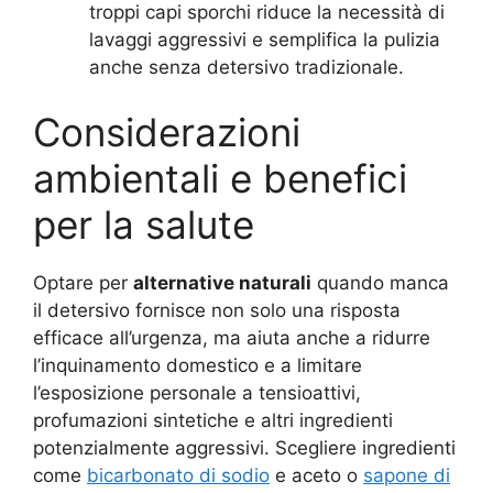
troppi capi sporchi riduce la necessità di
lavaggi aggressivi e semplifica la pulizia
anche senza detersivo tradizionale.
Considerazioni
ambientali e benefici
per la salute
Optare per
alternative naturali
quando manca
il detersivo fornisce non solo una risposta
efficace all’urgenza, ma aiuta anche a ridurre
l’inquinamento domestico e a limitare
l’esposizione personale a tensioattivi,
profumazioni sintetiche e altri ingredienti
potenzialmente aggressivi. Scegliere ingredienti
come
bicarbonato di sodio
e aceto o
sapone di