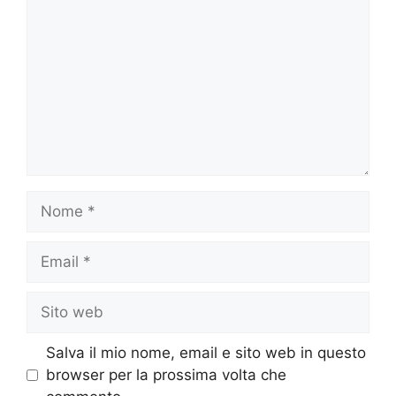
Nome
Email
Sito
web
Salva il mio nome, email e sito web in questo
browser per la prossima volta che