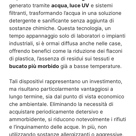
generato tramite
acqua, luce UV
e sistemi
filtranti, trasformando l’acqua in una soluzione
detergente e sanificante senza aggiunta di
sostanze chimiche. Questa tecnologia, un
tempo appannaggio solo di laboratori o impianti
industriali, si è ormai diffusa anche nelle case,
offrendo benefici come la riduzione dei flaconi
di plastica, l’assenza di residui sui tessuti e
bucato più morbido
già a basse temperature.
Tali dispositivi rappresentano un investimento,
ma risultano particolarmente vantaggiosi a
lungo termine, sia dal punto di vista economico
che ambientale. Eliminando la necessità di
acquistare periodicamente detersivo e
ammorbidente, si riducono notevolmente i rifiuti
e l’inquinamento delle acque. In più, non
utilizzando sostanze allergizzanti o aggressive,