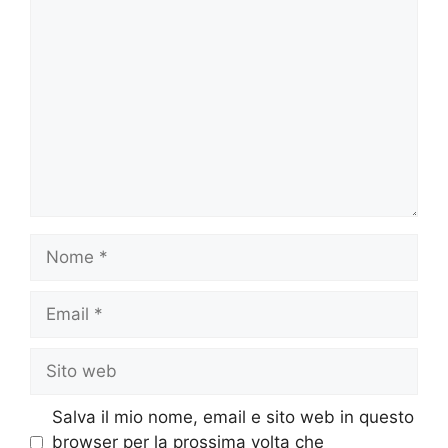
Commento
Nome
Email
Sito
web
Salva il mio nome, email e sito web in questo
browser per la prossima volta che