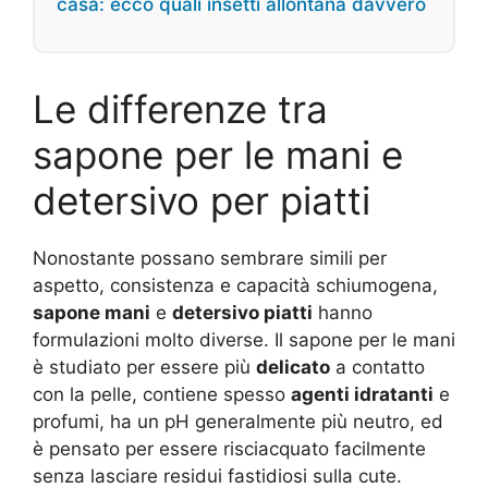
casa: ecco quali insetti allontana davvero
Le differenze tra
sapone per le mani e
detersivo per piatti
Nonostante possano sembrare simili per
aspetto, consistenza e capacità schiumogena,
sapone mani
e
detersivo piatti
hanno
formulazioni molto diverse. Il sapone per le mani
è studiato per essere più
delicato
a contatto
con la pelle, contiene spesso
agenti idratanti
e
profumi, ha un pH generalmente più neutro, ed
è pensato per essere risciacquato facilmente
senza lasciare residui fastidiosi sulla cute.