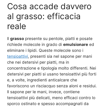
Cosa accade davvero
al grasso: efficacia
reale
Il
grasso
presente su pentole, piatti e posate
richiede molecole in grado di
emulsionare
ed
eliminare i lipidi. Queste molecole sono i
tensioattivi
, presenti sia nel sapone per mani
che nei detersivi per piatti, ma in
concentrazione e tipologia molto differenti. Nei
detersivi per piatti si usano tensioattivi più forti
e, a volte, ingredienti anticalcare che
favoriscono un risciacquo senza aloni e residui.
Il sapone per le mani, invece, contiene
tensioattivi più delicati, meno efficaci contro lo
sporco ostinato e spesso accompagnati da