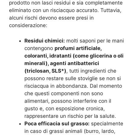
prodotto non lasci residui e sia completamente
eliminato con un risciacquo accurato. Tuttavia,
alcuni rischi devono essere presi in
considerazione:
Residui chimici:
molti saponi per le mani
contengono
profumi artificiale,
coloranti, idratanti (come glicerina o oli
minerali), agenti antibatterici
(triclosan, SLS*)
, tutti ingredienti che
possono restare sulle stoviglie se non si
risciacqua in abbondanza. Dal momento
che questi componenti non sono
alimentari, possono interferire con il
gusto e, con esposizione cronica,
rappresentare un rischio per la salute.
Poca efficacia sul grasso:
specialmente
in caso di grassi animali (burro, lardo,