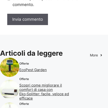
commento.
Articoli da leggere
More
Offerte
EcoPest Garden
Offerte
Scopri come migliorare il
comfort di casa con
Eko‑Splitter: facile, veloce ed
efficace
Offerte