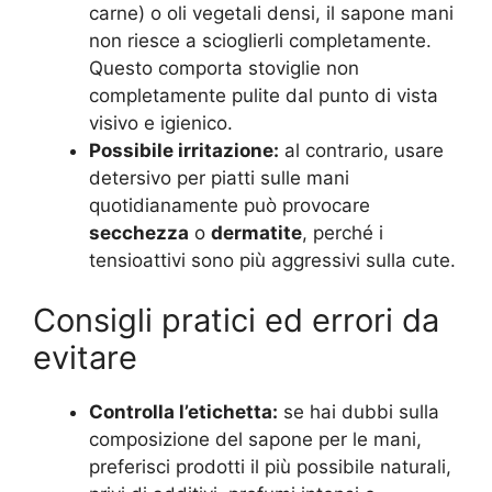
carne) o oli vegetali densi, il sapone mani
non riesce a scioglierli completamente.
Questo comporta stoviglie non
completamente pulite dal punto di vista
visivo e igienico.
Possibile irritazione:
al contrario, usare
detersivo per piatti sulle mani
quotidianamente può provocare
secchezza
o
dermatite
, perché i
tensioattivi sono più aggressivi sulla cute.
Consigli pratici ed errori da
evitare
Controlla l’etichetta:
se hai dubbi sulla
composizione del sapone per le mani,
preferisci prodotti il più possibile naturali,