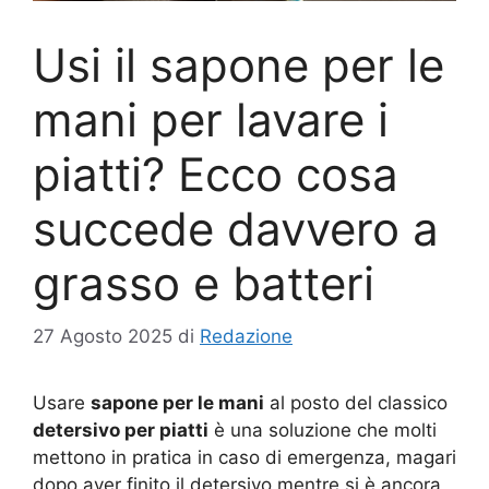
Usi il sapone per le
mani per lavare i
piatti? Ecco cosa
succede davvero a
grasso e batteri
27 Agosto 2025
di
Redazione
Usare
sapone per le mani
al posto del classico
detersivo per piatti
è una soluzione che molti
mettono in pratica in caso di emergenza, magari
dopo aver finito il detersivo mentre si è ancora