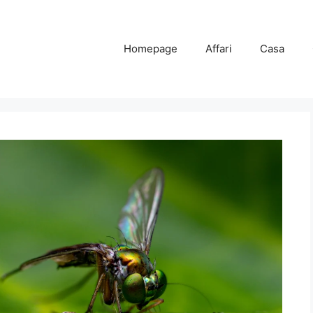
Homepage
Affari
Casa