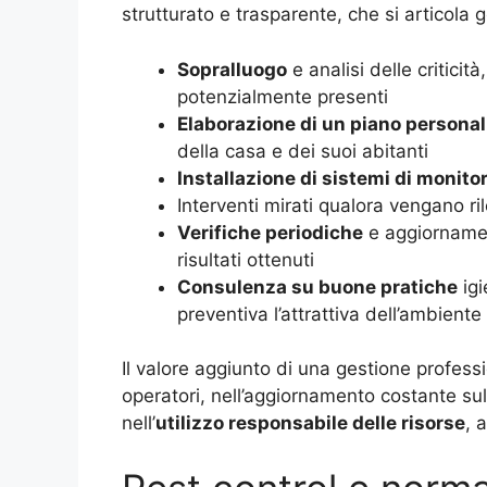
strutturato e trasparente, che si articola 
Sopralluogo
e analisi delle criticit
potenzialmente presenti
Elaborazione di un piano personal
della casa e dei suoi abitanti
Installazione di sistemi di monito
Interventi mirati qualora vengano ril
Verifiche periodiche
e aggiornament
risultati ottenuti
Consulenza su buone pratiche
igi
preventiva l’attrattiva dell’ambiente
Il valore aggiunto di una gestione profess
operatori, nell’aggiornamento costante sul
nell’
utilizzo responsabile delle risorse
, 