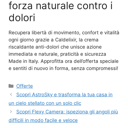
forza naturale contro i
dolori
Recupera libertà di movimento, confort e vitalità
ogni giorno grazie a Caldelixir, la crema
riscaldante anti-dolori che unisce azione
immediata e naturale, praticità e sicurezza
Made in Italy. Approfitta ora dell’offerta speciale
e sentiti di nuovo in forma, senza compromessi!
Categorie
Offerte
Scopri AstroSky e trasforma la tua casa in
un cielo stellato con un solo clic
Scopri Flexy Camera: ispeziona gli angoli più
difficili in modo facile e veloce