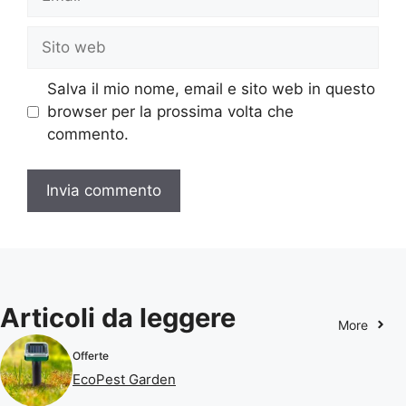
Sito
web
Salva il mio nome, email e sito web in questo
browser per la prossima volta che
commento.
Articoli da leggere
More
Offerte
EcoPest Garden