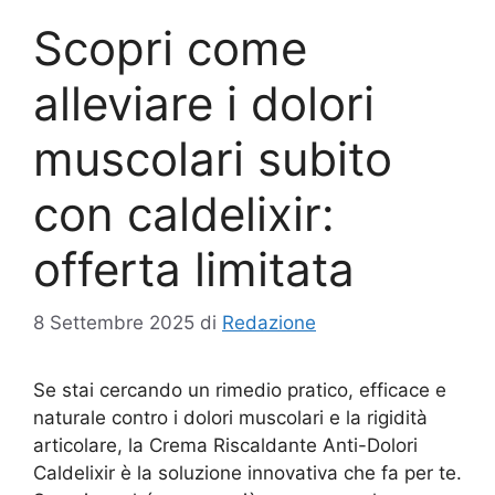
Scopri come
alleviare i dolori
muscolari subito
con caldelixir:
offerta limitata
8 Settembre 2025
di
Redazione
Se stai cercando un rimedio pratico, efficace e
naturale contro i dolori muscolari e la rigidità
articolare, la Crema Riscaldante Anti-Dolori
Caldelixir è la soluzione innovativa che fa per te.