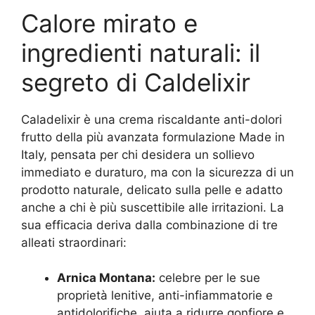
Calore mirato e
ingredienti naturali: il
segreto di Caldelixir
Caladelixir è una crema riscaldante anti-dolori
frutto della più avanzata formulazione Made in
Italy, pensata per chi desidera un sollievo
immediato e duraturo, ma con la sicurezza di un
prodotto naturale, delicato sulla pelle e adatto
anche a chi è più suscettibile alle irritazioni. La
sua efficacia deriva dalla combinazione di tre
alleati straordinari:
Arnica Montana:
celebre per le sue
proprietà lenitive, anti-infiammatorie e
antidolorifiche, aiuta a ridurre gonfiore e