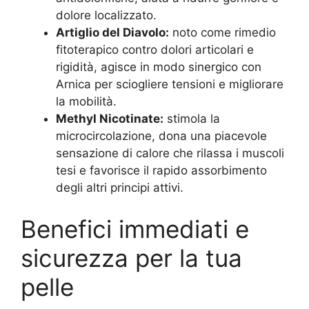
dolore localizzato.
Artiglio del Diavolo:
noto come rimedio
fitoterapico contro dolori articolari e
rigidità, agisce in modo sinergico con
Arnica per sciogliere tensioni e migliorare
la mobilità.
Methyl Nicotinate:
stimola la
microcircolazione, dona una piacevole
sensazione di calore che rilassa i muscoli
tesi e favorisce il rapido assorbimento
degli altri principi attivi.
Benefici immediati e
sicurezza per la tua
pelle