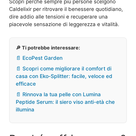
Scopri perché sempre più persone scelgono
Caldelixir per ritrovare il benessere quotidiano,
dire addio alle tensioni e recuperare una
piacevole sensazione di leggerezza e vitalità.
🔎 Ti potrebbe interessare:
📄 EcoPest Garden
📄 Scopri come migliorare il comfort di
casa con Eko‑Splitter: facile, veloce ed
efficace
📄 Rinnova la tua pelle con Lumina
Peptide Serum: il siero viso anti-età che
illumina