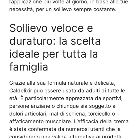
l’applicazione più volte al giorno, in base alle tue
necessità, per un sollievo sempre costante.
Sollievo veloce e
duraturo: la scelta
ideale per tutta la
famiglia
Grazie alla sua formula naturale e delicata,
Caldelixir può essere usata da adulti di tutte le
età. È particolarmente apprezzata da sportivi,
persone anziane o chiunque sia soggetto a
dolori articolari, mal di schiena, torcicollo o
affaticamento muscolare. L’efficacia della crema
è stata confermata da numerosi utenti che la
considerano una valida alternativa ai prodotti