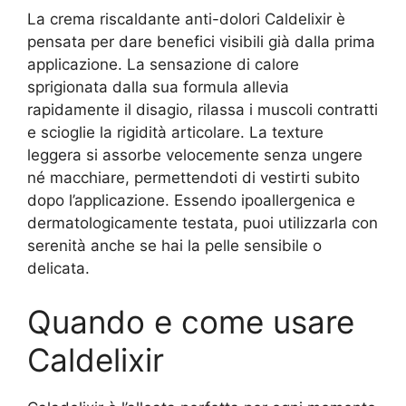
La crema riscaldante anti-dolori Caldelixir è
pensata per dare benefici visibili già dalla prima
applicazione. La sensazione di calore
sprigionata dalla sua formula allevia
rapidamente il disagio, rilassa i muscoli contratti
e scioglie la rigidità articolare. La texture
leggera si assorbe velocemente senza ungere
né macchiare, permettendoti di vestirti subito
dopo l’applicazione. Essendo ipoallergenica e
dermatologicamente testata, puoi utilizzarla con
serenità anche se hai la pelle sensibile o
delicata.
Quando e come usare
Caldelixir