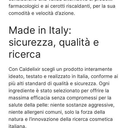
farmacologici e ai cerotti riscaldanti, per la sua
comodità e velocità d’azione.
Made in Italy:
sicurezza, qualità e
ricerca
Con Caldelixir scegli un prodotto interamente
ideato, testato e realizzato in Italia, conforme ai
più alti standard di qualità e sicurezza. Ogni
ingrediente è stato selezionato per offrire la
massima efficacia senza compromessi per la
salute della pelle: niente sostanze aggressive,
niente allergeni comuni, solo la forza della
natura e l’innovazione della ricerca cosmetica
italiana.