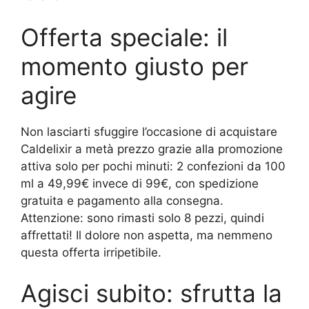
Offerta speciale: il
momento giusto per
agire
Non lasciarti sfuggire l’occasione di acquistare
Caldelixir a metà prezzo grazie alla promozione
attiva solo per pochi minuti: 2 confezioni da 100
ml a 49,99€ invece di 99€, con spedizione
gratuita e pagamento alla consegna.
Attenzione: sono rimasti solo 8 pezzi, quindi
affrettati! Il dolore non aspetta, ma nemmeno
questa offerta irripetibile.
Agisci subito: sfrutta la