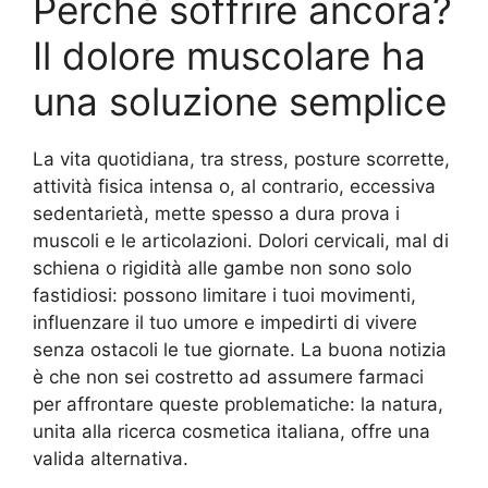
Perché soffrire ancora?
Il dolore muscolare ha
una soluzione semplice
La vita quotidiana, tra stress, posture scorrette,
attività fisica intensa o, al contrario, eccessiva
sedentarietà, mette spesso a dura prova i
muscoli e le articolazioni. Dolori cervicali, mal di
schiena o rigidità alle gambe non sono solo
fastidiosi: possono limitare i tuoi movimenti,
influenzare il tuo umore e impedirti di vivere
senza ostacoli le tue giornate. La buona notizia
è che non sei costretto ad assumere farmaci
per affrontare queste problematiche: la natura,
unita alla ricerca cosmetica italiana, offre una
valida alternativa.