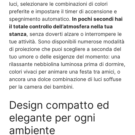
luci, selezionare le combinazioni di colori
preferite e impostare il timer di accensione e
spegnimento automatico.
In pochi secondi hai
il totale controllo dell’atmosfera nella tua
stanza
, senza doverti alzare o interrompere le
tue attività. Sono disponibili numerose modalità
di proiezione che puoi scegliere a seconda del
tuo umore o delle esigenze del momento: una
rilassante nebbiolina luminosa prima di dormire,
colori vivaci per animare una festa tra amici, o
ancora una dolce combinazione di luci soffuse
per la camera dei bambini.
Design compatto ed
elegante per ogni
ambiente