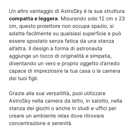
Un altro vantaggio di AstroSky è la sua struttura
compatta e leggera
. Misurando solo 12 cm x 23
cm, questo proiettore non occupa spazio, si
adatta facilmente su qualsiasi superficie e può
essere spostato senza fatica da una stanza
all’altra. Il design a forma di astronauta
aggiunge un tocco di originalità e simpatia,
diventando un vero e proprio oggetto d’arredo
capace di impreziosire la tua casa o la camera
dei tuoi figli.
Grazie alla sua versatilità, puoi utilizzare
AstroSky nella camera da letto, in salotto, nella
stanza dei giochi o anche in studi e uffici per
creare un ambiente relax dove ritrovare
concentrazione e serenità.