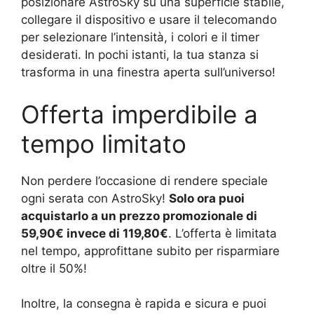
posizionare AstroSky su una superficie stabile,
collegare il dispositivo e usare il telecomando
per selezionare l’intensità, i colori e il timer
desiderati. In pochi istanti, la tua stanza si
trasforma in una finestra aperta sull’universo!
Offerta imperdibile a
tempo limitato
Non perdere l’occasione di rendere speciale
ogni serata con AstroSky!
Solo ora puoi
acquistarlo a un prezzo promozionale di
59,90€ invece di 119,80€
. L’offerta è limitata
nel tempo, approfittane subito per risparmiare
oltre il 50%!
Inoltre, la consegna è rapida e sicura e puoi