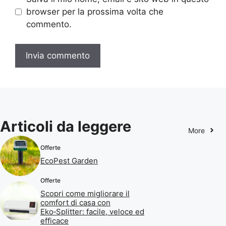
browser per la prossima volta che
commento.
Articoli da leggere
More
Offerte
EcoPest Garden
Offerte
Scopri come migliorare il
comfort di casa con
Eko‑Splitter: facile, veloce ed
efficace