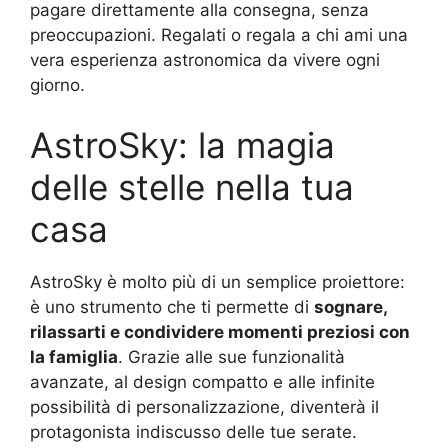
pagare direttamente alla consegna, senza
preoccupazioni. Regalati o regala a chi ami una
vera esperienza astronomica da vivere ogni
giorno.
AstroSky: la magia
delle stelle nella tua
casa
AstroSky è molto più di un semplice proiettore:
è uno strumento che ti permette di
sognare,
rilassarti e condividere momenti preziosi con
la famiglia
. Grazie alle sue funzionalità
avanzate, al design compatto e alle infinite
possibilità di personalizzazione, diventerà il
protagonista indiscusso delle tue serate.