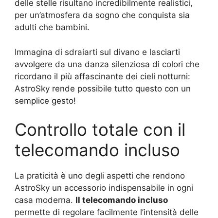
delle stelle risultano incredibilmente realistici,
per un’atmosfera da sogno che conquista sia
adulti che bambini.
Immagina di sdraiarti sul divano e lasciarti
avvolgere da una danza silenziosa di colori che
ricordano il più affascinante dei cieli notturni:
AstroSky rende possibile tutto questo con un
semplice gesto!
Controllo totale con il
telecomando incluso
La praticità è uno degli aspetti che rendono
AstroSky un accessorio indispensabile in ogni
casa moderna.
Il telecomando incluso
permette di regolare facilmente l’intensità delle