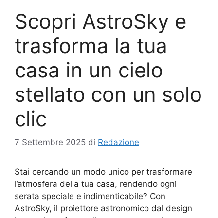
Scopri AstroSky e
trasforma la tua
casa in un cielo
stellato con un solo
clic
7 Settembre 2025
di
Redazione
Stai cercando un modo unico per trasformare
l’atmosfera della tua casa, rendendo ogni
serata speciale e indimenticabile? Con
AstroSky, il proiettore astronomico dal design