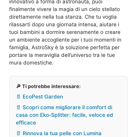
innovativo a forma di astronauta, puoi
finalmente vivere la magia di un cielo stellato
direttamente nella tua stanza. Che tu voglia
rilassarti dopo una giornata intensa, aiutare i
tuoi bambini a dormire serenamente o creare
un ambiente accogliente per i tuoi momenti in
famiglia, AstroSky è la soluzione perfetta per
portare la meraviglia dell’universo tra le tue
mura domestiche.
🔎 Ti potrebbe interessare:
📄 EcoPest Garden
📄 Scopri come migliorare il comfort di
casa con Eko‑Splitter: facile, veloce ed
efficace
📄 Rinnova la tua pelle con Lumina