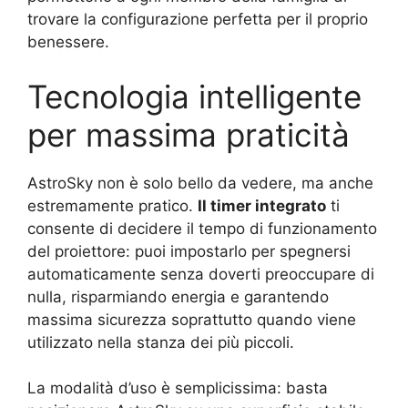
trovare la configurazione perfetta per il proprio
benessere.
Tecnologia intelligente
per massima praticità
AstroSky non è solo bello da vedere, ma anche
estremamente pratico.
Il timer integrato
ti
consente di decidere il tempo di funzionamento
del proiettore: puoi impostarlo per spegnersi
automaticamente senza doverti preoccupare di
nulla, risparmiando energia e garantendo
massima sicurezza soprattutto quando viene
utilizzato nella stanza dei più piccoli.
La modalità d’uso è semplicissima: basta