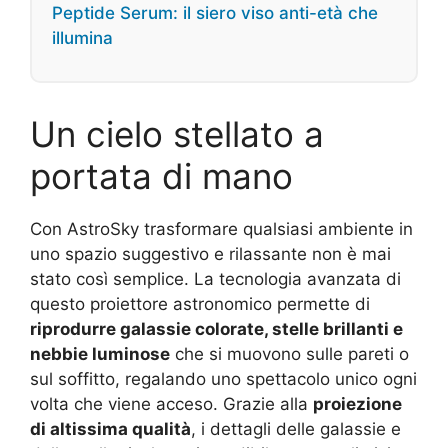
Peptide Serum: il siero viso anti-età che
illumina
Un cielo stellato a
portata di mano
Con AstroSky trasformare qualsiasi ambiente in
uno spazio suggestivo e rilassante non è mai
stato così semplice. La tecnologia avanzata di
questo proiettore astronomico permette di
riprodurre galassie colorate, stelle brillanti e
nebbie luminose
che si muovono sulle pareti o
sul soffitto, regalando uno spettacolo unico ogni
volta che viene acceso. Grazie alla
proiezione
di altissima qualità
, i dettagli delle galassie e