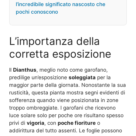
l’incredibile significato nascosto che
pochi conoscono
L’importanza della
corretta esposizione
Il
Dianthus
, meglio noto come garofano,
predilige un’esposizione
soleggiata
per la
maggior parte della giornata. Nonostante la sua
rusticità, questa pianta mostra segni evidenti di
sofferenza quando viene posizionata in zone
troppo ombreggiate. I garofani che ricevono
luce solare solo per poche ore risultano spesso
privi di
vigoria
, con
poche fioriture
o
addirittura del tutto assenti. Le foglie possono