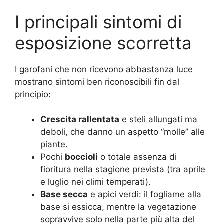
I principali sintomi di
esposizione scorretta
I garofani che non ricevono abbastanza luce
mostrano sintomi ben riconoscibili fin dal
principio:
Crescita rallentata
e steli allungati ma
deboli, che danno un aspetto “molle” alle
piante.
Pochi
boccioli
o totale assenza di
fioritura nella stagione prevista (tra aprile
e luglio nei climi temperati).
Base secca
e apici verdi: il fogliame alla
base si essicca, mentre la vegetazione
sopravvive solo nella parte più alta del