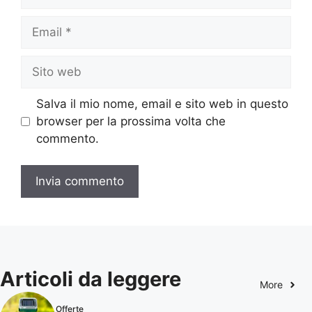
Email
Sito
web
Salva il mio nome, email e sito web in questo
browser per la prossima volta che
commento.
Articoli da leggere
More
Offerte