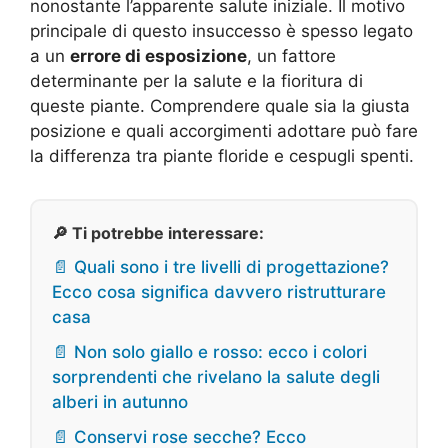
nonostante l’apparente salute iniziale. Il motivo
principale di questo insuccesso è spesso legato
a un
errore di esposizione
, un fattore
determinante per la salute e la fioritura di
queste piante. Comprendere quale sia la giusta
posizione e quali accorgimenti adottare può fare
la differenza tra piante floride e cespugli spenti.
🔎 Ti potrebbe interessare:
📄 Quali sono i tre livelli di progettazione?
Ecco cosa significa davvero ristrutturare
casa
📄 Non solo giallo e rosso: ecco i colori
sorprendenti che rivelano la salute degli
alberi in autunno
📄 Conservi rose secche? Ecco