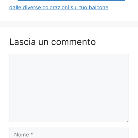
dalle diverse colorazioni sul tuo balcone
Lascia un commento
Commento
Nome