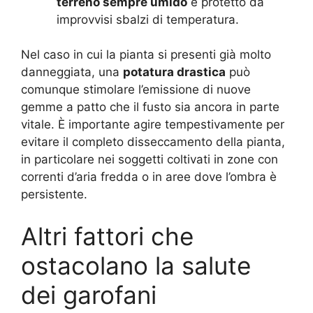
terreno sempre umido
e protetto da
improvvisi sbalzi di temperatura.
Nel caso in cui la pianta si presenti già molto
danneggiata, una
potatura drastica
può
comunque stimolare l’emissione di nuove
gemme a patto che il fusto sia ancora in parte
vitale. È importante agire tempestivamente per
evitare il completo disseccamento della pianta,
in particolare nei soggetti coltivati in zone con
correnti d’aria fredda o in aree dove l’ombra è
persistente.
Altri fattori che
ostacolano la salute
dei garofani