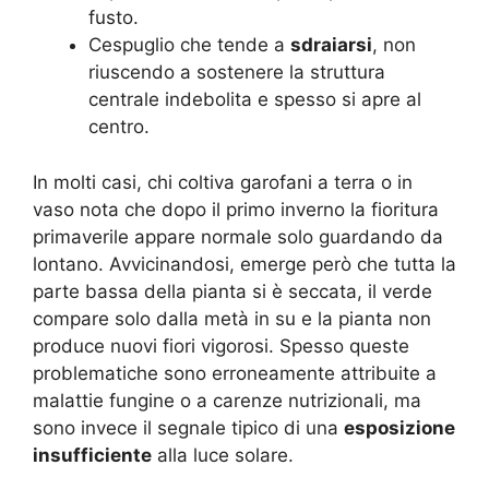
fusto.
Cespuglio che tende a
sdraiarsi
, non
riuscendo a sostenere la struttura
centrale indebolita e spesso si apre al
centro.
In molti casi, chi coltiva garofani a terra o in
vaso nota che dopo il primo inverno la fioritura
primaverile appare normale solo guardando da
lontano. Avvicinandosi, emerge però che tutta la
parte bassa della pianta si è seccata, il verde
compare solo dalla metà in su e la pianta non
produce nuovi fiori vigorosi. Spesso queste
problematiche sono erroneamente attribuite a
malattie fungine o a carenze nutrizionali, ma
sono invece il segnale tipico di una
esposizione
insufficiente
alla luce solare.