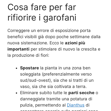
Cosa fare per far
rifiorire i garofani
Correggere un errore di esposizione porta
benefici visibili già dopo poche settimane dalla
nuova sistemazione. Ecco le
azioni più
importanti
per stimolare di nuovo la crescita e
la produzione di fiori:
Spostare
la pianta in una zona ben
soleggiata (preferenzialmente verso
sud/sud-ovest), sia che si tratti di un
vaso, sia che sia coltivata a terra.
Eliminare subito tutte le
parti secche
o
danneggiate tramite una potatura di
pulizia, permettendo al
Dianthus
di