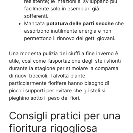
resistente; le infezioni si sviluppano più
facilmente solo in esemplari già
sofferenti.
Mancata
potatura delle parti secche
che
assorbono inutilmente energia e non
permettono il rinnovo dei getti giovani.
Una modesta pulizia dei ciuffi a fine inverno è
utile, così come l’asportazione degli steli sfioriti
durante la stagione per stimolare la comparsa
di nuovi boccioli. Talvolta piante
particolarmente fiorifere hanno bisogno di
piccoli supporti per evitare che gli steli si
pieghino sotto il peso dei fiori.
Consigli pratici per una
fioritura rigogliosa