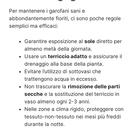
Per mantenere i garofani sani e
abbondantemente fioriti, ci sono poche regole
semplici ma efficaci:
Garantire esposizione al
sole
diretto per
almeno metà della giornata.
Usare un
terriccio adatto
e assicurare il
drenaggio alla base della pianta.
Evitare l’utilizzo di sottovasi che
trattengono acqua in eccesso.
Non trascurare la
rimozione delle parti
secche
e la sostituzione del terriccio in
vaso almeno ogni 2-3 anni.
Nelle zone a clima rigido, proteggere con
tessuto-non-tessuto nei mesi più freddi
durante la notte.