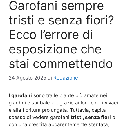
Garofani sempre
tristi e senza fiori?
Ecco l’errore di
esposizione che
stai commettendo
24 Agosto 2025
di
Redazione
I
garofani
sono tra le piante più amate nei
giardini e sui balconi, grazie ai loro colori vivaci
e alla fioritura prolungata. Tuttavia, capita
spesso di vedere garofani
tristi, senza fiori
o
con una crescita apparentemente stentata,