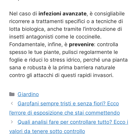
Nel caso di
infezioni avanzate
, è consigliabile
ricorrere a trattamenti specifici o a tecniche di
lotta biologica, anche tramite l’introduzione di
insetti antagonisti come le coccinelle.
Fondamentale, infine, è
prevenire
: controlla
spesso le tue piante, pulisci regolarmente le
foglie e riduci lo stress idrico, perché una pianta
sana e robusta è la prima barriera naturale
contro gli attacchi di questi rapidi invasori.
Categorie
Giardino
Garofani sempre tristi e senza fiori? Ecco
l’errore di esposizione che stai commettendo
Quali analisi fare per controllare tutto? Ecco i
valori da tenere sotto controllo