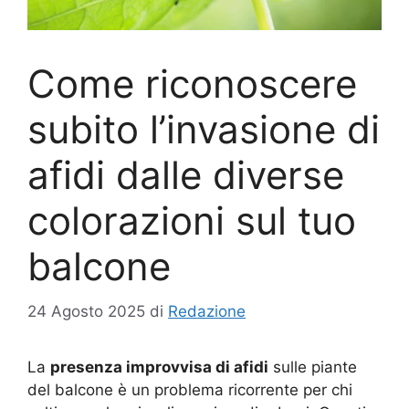
Come riconoscere
subito l’invasione di
afidi dalle diverse
colorazioni sul tuo
balcone
24 Agosto 2025
di
Redazione
La
presenza improvvisa di afidi
sulle piante
del balcone è un problema ricorrente per chi