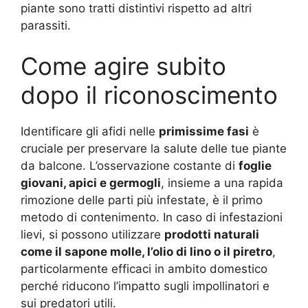
piante sono tratti distintivi rispetto ad altri
parassiti.
Come agire subito
dopo il riconoscimento
Identificare gli afidi nelle
primissime fasi
è
cruciale per preservare la salute delle tue piante
da balcone. L’osservazione costante di
foglie
giovani, apici e germogli
, insieme a una rapida
rimozione delle parti più infestate, è il primo
metodo di contenimento. In caso di infestazioni
lievi, si possono utilizzare
prodotti naturali
come il sapone molle, l’olio di lino o il piretro
,
particolarmente efficaci in ambito domestico
perché riducono l’impatto sugli impollinatori e
sui predatori utili
.