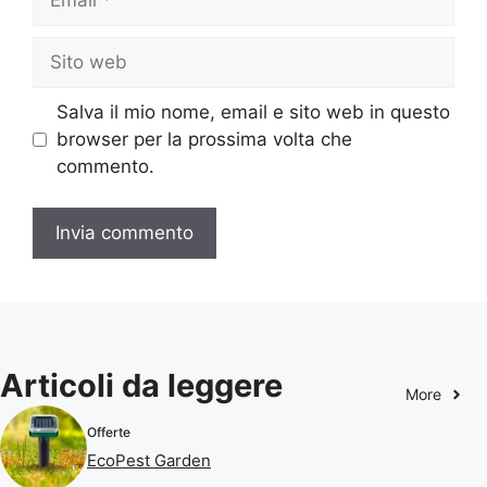
Sito
web
Salva il mio nome, email e sito web in questo
browser per la prossima volta che
commento.
Articoli da leggere
More
Offerte
EcoPest Garden