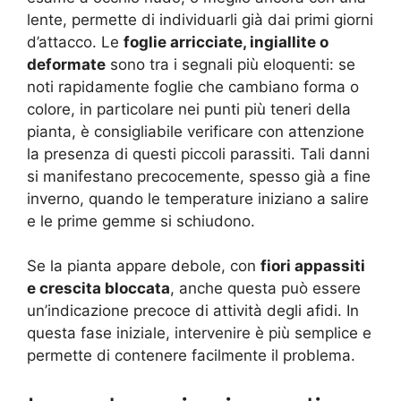
lente, permette di individuarli già dai primi giorni
d’attacco. Le
foglie arricciate, ingiallite o
deformate
sono tra i segnali più eloquenti: se
noti rapidamente foglie che cambiano forma o
colore, in particolare nei punti più teneri della
pianta, è consigliabile verificare con attenzione
la presenza di questi piccoli parassiti
. Tali danni
si manifestano precocemente, spesso già a fine
inverno, quando le temperature iniziano a salire
e le prime gemme si schiudono
.
Se la pianta appare debole, con
fiori appassiti
e crescita bloccata
, anche questa può essere
un’indicazione precoce di attività degli afidi. In
questa fase iniziale, intervenire è più semplice e
permette di contenere facilmente il problema.