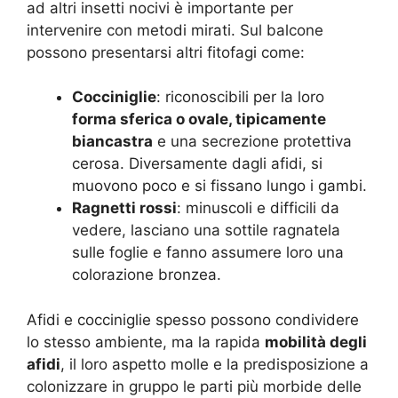
ad altri insetti nocivi è importante per
intervenire con metodi mirati. Sul balcone
possono presentarsi altri fitofagi come:
Cocciniglie
: riconoscibili per la loro
forma sferica o ovale, tipicamente
biancastra
e una secrezione protettiva
cerosa. Diversamente dagli afidi, si
muovono poco e si fissano lungo i gambi.
Ragnetti rossi
: minuscoli e difficili da
vedere, lasciano una sottile ragnatela
sulle foglie e fanno assumere loro una
colorazione bronzea.
Afidi e cocciniglie spesso possono condividere
lo stesso ambiente, ma la rapida
mobilità degli
afidi
, il loro aspetto molle e la predisposizione a
colonizzare in gruppo le parti più morbide delle