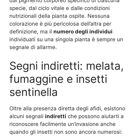
dal pigmento corporeo specifico di ciascuna
specie, dal ciclo vitale e dalle condizioni
nutrizionali della pianta ospite. Nessuna
colorazione è più pericolosa dell’altra per
definizione, ma il
numero degli individui
individuati su una singola pianta è sempre un
segnale di allarme.
Segni indiretti: melata,
fumaggine e insetti
sentinella
Oltre alla presenza diretta degli afidi, esistono
alcuni segnali
indiretti
che possono aiutarti a
riconoscere facilmente un’invasione anche
quando gli insetti non sono ancora numerosi: