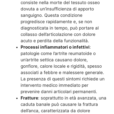
consiste nella morte del tessuto osseo
dovuta a un’insufficienza di apporto
sanguigno. Questa condizione
progredisce rapidamente e, se non
diagnosticata in tempo, può portare al
collasso dell’articolazione con dolore
acuto e perdita della funzionalità.
Processi infiammatori o infettivi
:
patologie come l’artrite reumatoide o
un’artrite settica causano dolore,
gonfiore, calore locale e rigidità, spesso
associati a febbre e malessere generale.
La presenza di questi sintomi richiede un
intervento medico immediato per
prevenire danni articolari permanenti.
Fratture
: soprattutto in età avanzata, una
caduta banale può causare la frattura
dell’anca, caratterizzata da dolore