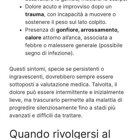
Dolore acuto e improvviso dopo un
trauma
, con incapacità a muovere o
sostenere il peso sul lato colpito.
Presenza di
gonfiore, arrossamento,
calore
attorno all’anca, associata a
febbre o malessere generale (possibile
segno di infezione).
Questi sintomi, specie se persistenti o
ingravescenti, dovrebbero sempre essere
sottoposti a valutazione medica. Talvolta, il
dolore può essere intermittente e inizialmente
lieve, ma trascurarlo permette alla malattia di
progredire silenziosamente fino a stadi più
avanzati e difficili da trattare.
Quando rivolgersi al