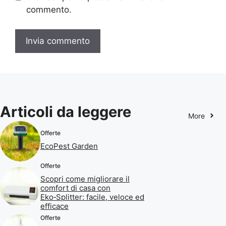
commento.
Articoli da leggere
More
Offerte
EcoPest Garden
Offerte
Scopri come migliorare il
comfort di casa con
Eko‑Splitter: facile, veloce ed
efficace
Offerte