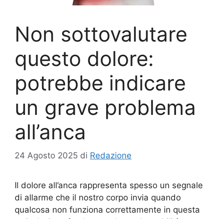
Non sottovalutare
questo dolore:
potrebbe indicare
un grave problema
all’anca
24 Agosto 2025
di
Redazione
Il dolore all’anca rappresenta spesso un segnale
di allarme che il nostro corpo invia quando
qualcosa non funziona correttamente in questa