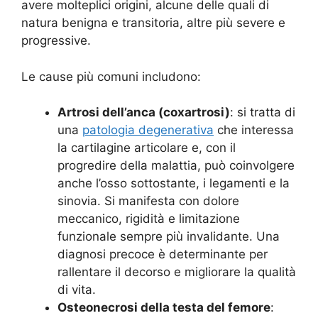
avere molteplici origini, alcune delle quali di
natura benigna e transitoria, altre più severe e
progressive.
Le cause più comuni includono:
Artrosi dell’anca (coxartrosi)
: si tratta di
una
patologia degenerativa
che interessa
la cartilagine articolare e, con il
progredire della malattia, può coinvolgere
anche l’osso sottostante, i legamenti e la
sinovia. Si manifesta con dolore
meccanico, rigidità e limitazione
funzionale sempre più invalidante. Una
diagnosi precoce è determinante per
rallentare il decorso e migliorare la qualità
di vita.
Osteonecrosi della testa del femore
: