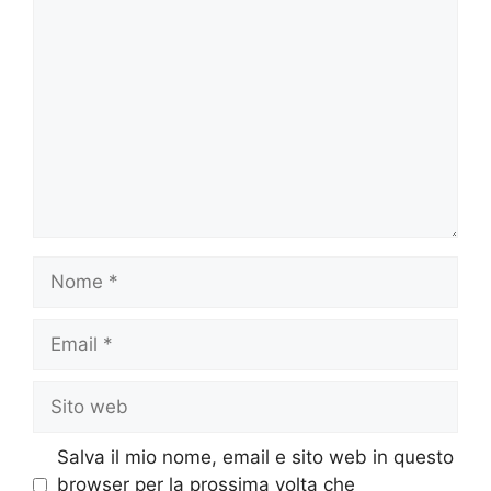
Commento
Nome
Email
Sito
web
Salva il mio nome, email e sito web in questo
browser per la prossima volta che