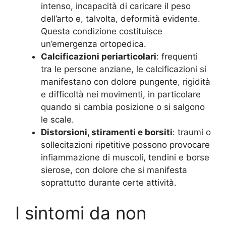
intenso, incapacità di caricare il peso
dell’arto e, talvolta, deformità evidente.
Questa condizione costituisce
un’emergenza ortopedica.
Calcificazioni periarticolari
: frequenti
tra le persone anziane, le calcificazioni si
manifestano con dolore pungente, rigidità
e difficoltà nei movimenti, in particolare
quando si cambia posizione o si salgono
le scale.
Distorsioni, stiramenti e borsiti
: traumi o
sollecitazioni ripetitive possono provocare
infiammazione di muscoli, tendini e borse
sierose, con dolore che si manifesta
soprattutto durante certe attività.
I sintomi da non