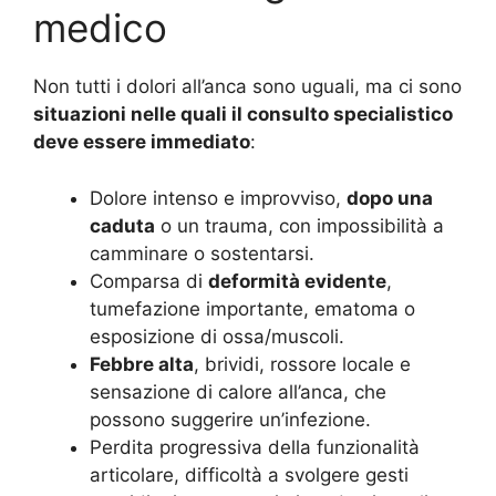
medico
Non tutti i dolori all’anca sono uguali, ma ci sono
situazioni nelle quali il consulto specialistico
deve essere immediato
:
Dolore intenso e improvviso,
dopo una
caduta
o un trauma, con impossibilità a
camminare o sostentarsi.
Comparsa di
deformità evidente
,
tumefazione importante, ematoma o
esposizione di ossa/muscoli.
Febbre alta
, brividi, rossore locale e
sensazione di calore all’anca, che
possono suggerire un’infezione.
Perdita progressiva della funzionalità
articolare, difficoltà a svolgere gesti