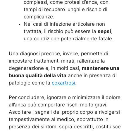
complessi, come protesi d’anca, con
tempi di recupero lunghi e rischio di
complicanze.
Nei casi di infezione articolare non
trattata, il rischio può essere la
sepsi
,
una condizione potenzialmente fatale.
Una diagnosi precoce, invece, permette di
impostare trattamenti mirati, rallentare la
degenerazione e, in molti casi,
mantenere una
buona qualità della vita
anche in presenza di
patologie come la
coxartrosi
.
Per concludere, ignorare o minimizzare il dolore
all’anca può comportare rischi molto gravi.
Ascoltare i segnali del proprio corpo e rivolgersi
tempestivamente al medico, soprattutto in
presenza dei sintomi sopra descritti, costituisce