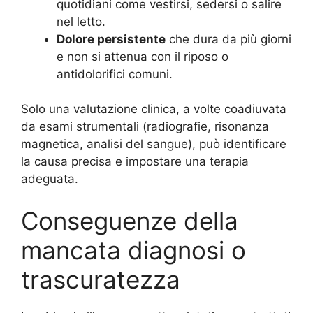
quotidiani come vestirsi, sedersi o salire
nel letto.
Dolore persistente
che dura da più giorni
e non si attenua con il riposo o
antidolorifici comuni.
Solo una valutazione clinica, a volte coadiuvata
da esami strumentali (radiografie, risonanza
magnetica, analisi del sangue), può identificare
la causa precisa e impostare una terapia
adeguata.
Conseguenze della
mancata diagnosi o
trascuratezza