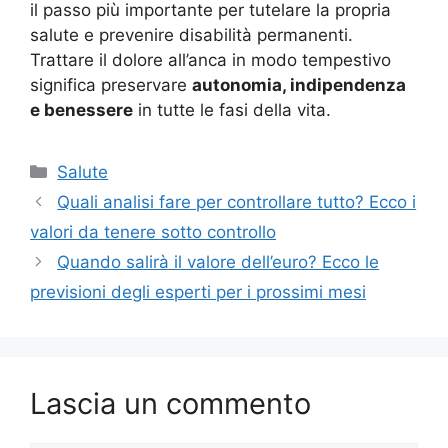
il passo più importante per tutelare la propria
salute e prevenire disabilità permanenti.
Trattare il dolore all’anca in modo tempestivo
significa preservare
autonomia, indipendenza
e benessere
in tutte le fasi della vita.
Categorie
Salute
Quali analisi fare per controllare tutto? Ecco i
valori da tenere sotto controllo
Quando salirà il valore dell’euro? Ecco le
previsioni degli esperti per i prossimi mesi
Lascia un commento