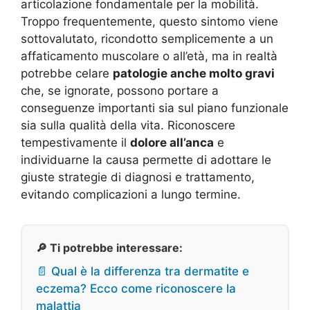
articolazione fondamentale per la mobilità.
Troppo frequentemente, questo sintomo viene
sottovalutato, ricondotto semplicemente a un
affaticamento muscolare o all’età, ma in realtà
potrebbe celare
patologie anche molto gravi
che, se ignorate, possono portare a
conseguenze importanti sia sul piano funzionale
sia sulla qualità della vita. Riconoscere
tempestivamente il
dolore all’anca
e
individuarne la causa permette di adottare le
giuste strategie di diagnosi e trattamento,
evitando complicazioni a lungo termine.
🔎 Ti potrebbe interessare:
📄 Qual è la differenza tra dermatite e
eczema? Ecco come riconoscere la
malattia