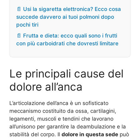
📄 Usi la sigaretta elettronica? Ecco cosa
succede davvero ai tuoi polmoni dopo
pochi tiri
📄 Frutta e dieta: ecco quali sono i frutti
con più carboidrati che dovresti limitare
Le principali cause del
dolore all’anca
L’articolazione dell’anca è un sofisticato
meccanismo costituito da ossa, cartilagini,
legamenti, muscoli e tendini che lavorano
all’unisono per garantire la deambulazione e la
stabilità del corpo. Il
dolore in questa sede
può