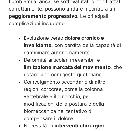
I problemi all’anca, se sottovalutati o non trattati
correttamente, possono andare incontro a un
peggioramento progressivo
. Le principali
complicazioni includono:
Evoluzione verso
dolore cronico e
invalidante
, con perdita della capacità di
camminare autonomamente.
Deformità articolari irreversibili e
limitazione marcata del movimento
, che
ostacolano ogni gesto quotidiano.
Coinvolgimento secondario di altre
regioni corporee, come la colonna
vertebrale e il ginocchio, per
modificazioni della postura e della
biomeccanica nel tentativo di
compensare il dolore.
Necessità di
interventi chirurgici