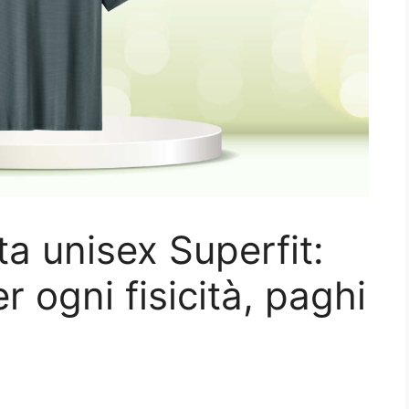
ta unisex Superfit:
r ogni fisicità, paghi