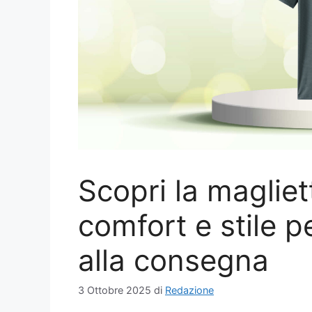
Scopri la magliet
comfort e stile pe
alla consegna
3 Ottobre 2025
di
Redazione