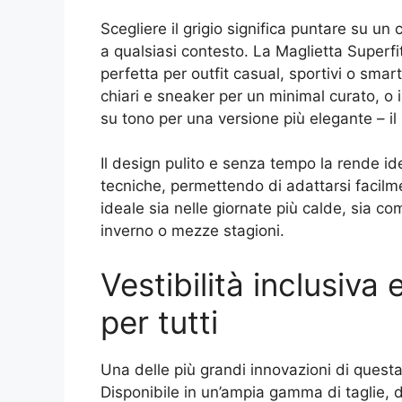
Scegliere il grigio significa puntare su un
a qualsiasi contesto. La Maglietta Superfi
perfetta per outfit casual, sportivi o smar
chiari e sneaker per un minimal curato, o 
su tono per una versione più elegante – il
Il design pulito e senza tempo la rende i
tecniche, permettendo di adattarsi facilme
ideale sia nelle giornate più calde, sia co
inverno o mezze stagioni.
Vestibilità inclusiva
per tutti
Una delle più grandi innovazioni di questa
Disponibile in un’ampia gamma di taglie, d