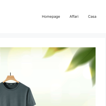
Homepage
Affari
Casa