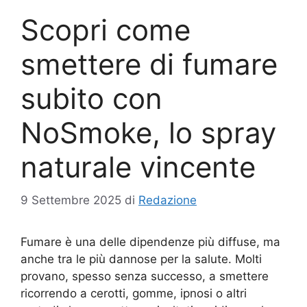
Scopri come
smettere di fumare
subito con
NoSmoke, lo spray
naturale vincente
9 Settembre 2025
di
Redazione
Fumare è una delle dipendenze più diffuse, ma
anche tra le più dannose per la salute. Molti
provano, spesso senza successo, a smettere
ricorrendo a cerotti, gomme, ipnosi o altri