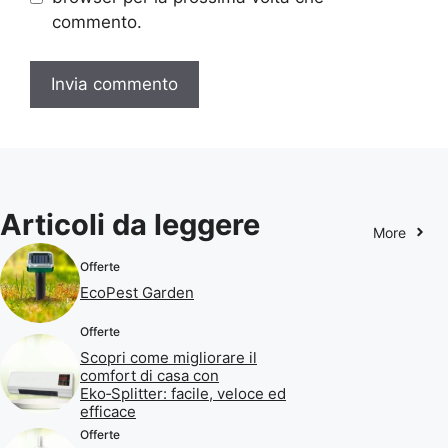
commento.
Articoli da leggere
More
Offerte
EcoPest Garden
Offerte
Scopri come migliorare il
comfort di casa con
Eko‑Splitter: facile, veloce ed
efficace
Offerte