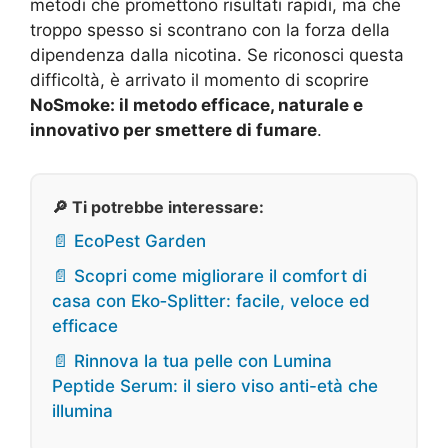
metodi che promettono risultati rapidi, ma che
troppo spesso si scontrano con la forza della
dipendenza dalla nicotina. Se riconosci questa
difficoltà, è arrivato il momento di scoprire
NoSmoke: il metodo efficace, naturale e
innovativo per smettere di fumare
.
🔎 Ti potrebbe interessare:
📄 EcoPest Garden
📄 Scopri come migliorare il comfort di
casa con Eko‑Splitter: facile, veloce ed
efficace
📄 Rinnova la tua pelle con Lumina
Peptide Serum: il siero viso anti-età che
illumina