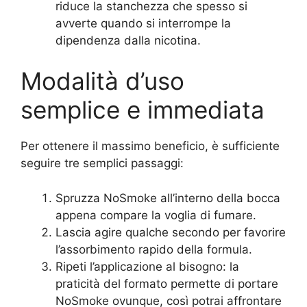
riduce la stanchezza che spesso si
avverte quando si interrompe la
dipendenza dalla nicotina.
Modalità d’uso
semplice e immediata
Per ottenere il massimo beneficio, è sufficiente
seguire tre semplici passaggi:
Spruzza NoSmoke all’interno della bocca
appena compare la voglia di fumare.
Lascia agire qualche secondo per favorire
l’assorbimento rapido della formula.
Ripeti l’applicazione al bisogno: la
praticità del formato permette di portare
NoSmoke ovunque, così potrai affrontare