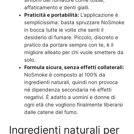
affaticamento e denti gialli.
Praticità e portabilità:
L’applicazione è
semplicissima: basta spruzzare NoSmoke
in bocca tutte le volte che senti il
desiderio di fumare. Piccolo, discreto e
pratico da portare sempre con te, è il
migliore alleato per chi vuole smettere da
solo.
Formula sicura, senza effetti collaterali:
NoSmoke è composto al 100% da
ingredienti naturali, quindi non provoca
né dipendenza secondaria né effetti
negativi. È adatto a uomini e donne di
ogni età che vogliono finalmente liberarsi
dalle catene del fumo.
Ingredienti naturali per