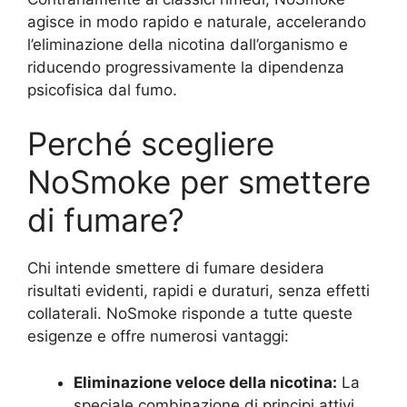
agisce in modo rapido e naturale, accelerando
l’eliminazione della nicotina dall’organismo e
riducendo progressivamente la dipendenza
psicofisica dal fumo.
Perché scegliere
NoSmoke per smettere
di fumare?
Chi intende smettere di fumare desidera
risultati evidenti, rapidi e duraturi, senza effetti
collaterali. NoSmoke risponde a tutte queste
esigenze e offre numerosi vantaggi:
Eliminazione veloce della nicotina:
La
speciale combinazione di principi attivi