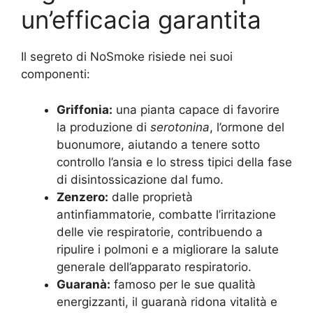
un’efficacia garantita
Il segreto di NoSmoke risiede nei suoi
componenti:
Griffonia:
una pianta capace di favorire
la produzione di
serotonina
, l’ormone del
buonumore, aiutando a tenere sotto
controllo l’ansia e lo stress tipici della fase
di disintossicazione dal fumo.
Zenzero:
dalle proprietà
antinfiammatorie, combatte l’irritazione
delle vie respiratorie, contribuendo a
ripulire i polmoni e a migliorare la salute
generale dell’apparato respiratorio.
Guaranà:
famoso per le sue qualità
energizzanti, il guaranà ridona vitalità e