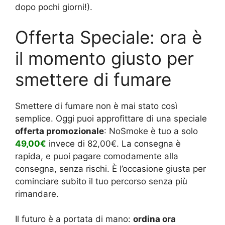
dopo pochi giorni!).
Offerta Speciale: ora è
il momento giusto per
smettere di fumare
Smettere di fumare non è mai stato così
semplice. Oggi puoi approfittare di una speciale
offerta promozionale
: NoSmoke è tuo a solo
49,00€
invece di 82,00€. La consegna è
rapida, e puoi pagare comodamente alla
consegna, senza rischi. È l’occasione giusta per
cominciare subito il tuo percorso senza più
rimandare.
Il futuro è a portata di mano:
ordina ora