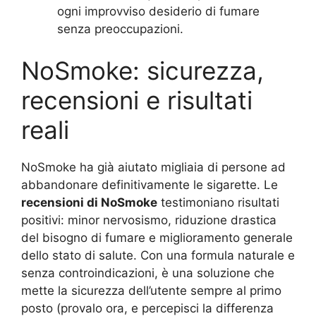
ogni improvviso desiderio di fumare
senza preoccupazioni.
NoSmoke: sicurezza,
recensioni e risultati
reali
NoSmoke ha già aiutato migliaia di persone ad
abbandonare definitivamente le sigarette. Le
recensioni di NoSmoke
testimoniano risultati
positivi: minor nervosismo, riduzione drastica
del bisogno di fumare e miglioramento generale
dello stato di salute. Con una formula naturale e
senza controindicazioni, è una soluzione che
mette la sicurezza dell’utente sempre al primo
posto (provalo ora, e percepisci la differenza