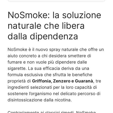
NoSmoke: la soluzione
naturale che libera
dalla dipendenza
NoSmoke è il nuovo spray naturale che offre un
aiuto concreto a chi desidera smettere di
fumare e non vuole più dipendere dalle
sigarette. La sua efficacia deriva da una
formula esclusiva che sfrutta le benefiche
proprietà di
Griffonia, Zenzero e Guaranà
, tre
ingredienti selezionati per la loro capacità di
sostenere l’organismo nel delicato percorso di
disintossicazione dalla nicotina.
Contrariamente ai classici rimedi, NoSmoke